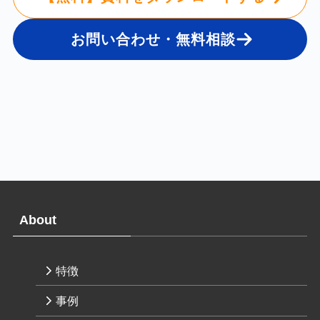
お問い合わせ・無料相談
About
特徴
事例