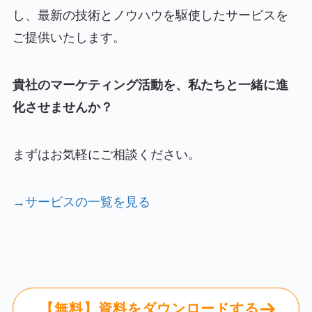
し、最新の技術とノウハウを駆使したサービスを
ご提供いたします。
貴社のマーケティング活動を、私たちと一緒に進
化させませんか？
まずはお気軽にご相談ください。
→サービスの一覧を見る
【無料】資料をダウンロードする