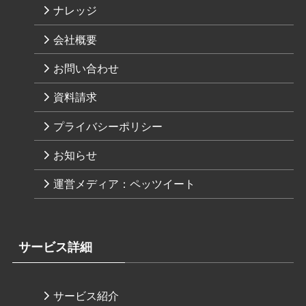
ナレッジ
会社概要
お問い合わせ
資料請求
プライバシーポリシー
お知らせ
運営メディア：ペッツイート
サービス詳細
サービス紹介