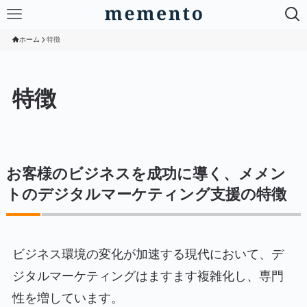
ホーム
特徴
特徴
お客様のビジネスを成功に導く、メメン
トのデジタルマーケティング支援の特徴
ビジネス環境の変化が加速する現代において、デ
ジタルマーケティングはますます複雑化し、専門
性を増しています。