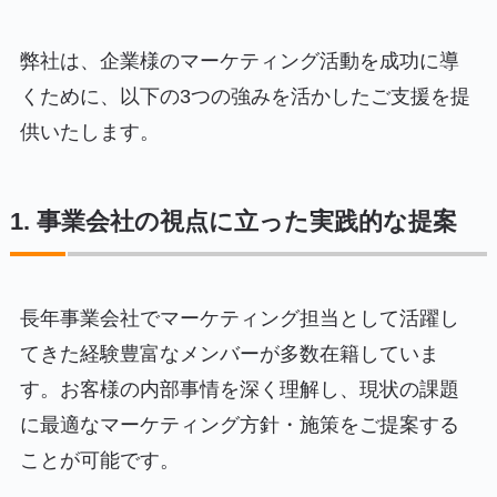
弊社は、企業様のマーケティング活動を成功に導
くために、以下の3つの強みを活かしたご支援を提
供いたします。
1. 事業会社の視点に立った実践的な提案
長年事業会社でマーケティング担当として活躍し
てきた経験豊富なメンバーが多数在籍していま
す。お客様の内部事情を深く理解し、現状の課題
に最適なマーケティング方針・施策をご提案する
ことが可能です。