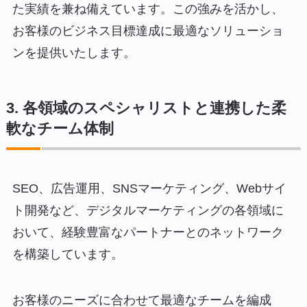
た実績を兼ね備えています。この強みを活かし、
お客様のビジネス目標達成に最適なソリューショ
ンを提供いたします。
3. 各領域のスペシャリストと連携した柔
軟なチーム体制
SEO、広告運用、SNSマーケティング、Webサイ
ト開発など、デジタルマーケティングの各領域に
おいて、経験豊富なパートナーとのネットワーク
を構築しています。
お客様のニーズに合わせて最適なチームを編成