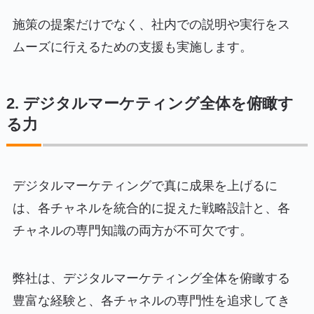
施策の提案だけでなく、社内での説明や実行をス
ムーズに行えるための支援も実施します。
2. デジタルマーケティング全体を俯瞰す
る力
デジタルマーケティングで真に成果を上げるに
は、各チャネルを統合的に捉えた戦略設計と、各
チャネルの専門知識の両方が不可欠です。
弊社は、デジタルマーケティング全体を俯瞰する
豊富な経験と、各チャネルの専門性を追求してき