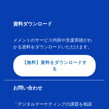
資料ダウンロード
メメントのサービス内容や支援実績がわ
かる資料をダウンロードいただけます。
【無料】資料をダウンロードす
る
お問い合わせ
「デジタルマーケティングの課題を相談