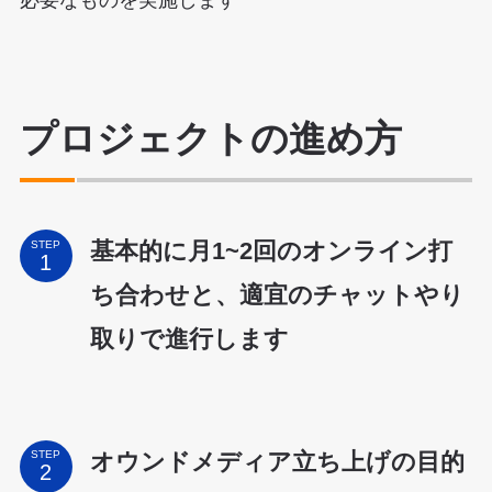
必要なものを実施します
プロジェクトの進め方
基本的に月1~2回のオンライン打
STEP
ち合わせと、適宜のチャットやり
取りで進行します
オウンドメディア立ち上げの目的
STEP