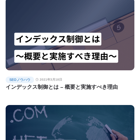
SEOノウハウ
2021年3月18日
インデックス制御とは – 概要と実施すべき理由