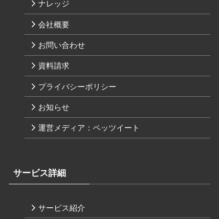
ナレッジ
会社概要
お問い合わせ
資料請求
プライバシーポリシー
お知らせ
運営メディア：ペッツイート
サービス詳細
サービス紹介