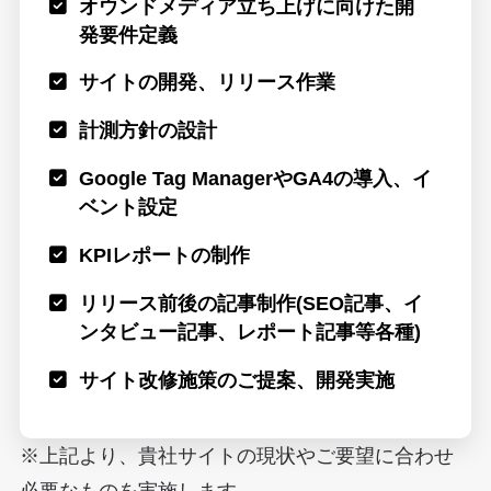
オウンドメディア立ち上げに向けた開
発要件定義
サイトの開発、リリース作業
計測方針の設計
Google Tag ManagerやGA4の導入、イ
ベント設定
KPIレポートの制作
リリース前後の記事制作(SEO記事、イ
ンタビュー記事、レポート記事等各種)
サイト改修施策のご提案、開発実施
※上記より、貴社サイトの現状やご要望に合わせ