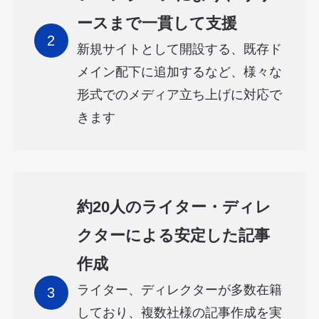
ースまで一貫して支援
新規サイトとして開設する、既存ド
メイン配下に追加するなど、様々な
形式でのメディア立ち上げに対応で
きます
約20人のライター・ディレ
クターによる安定した記事
作成
ライター、ディレクターが多数在籍
しており、複数社様の記事作成を実