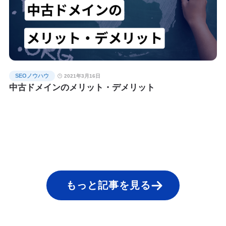
SEOノウハウ
2021年3月16日
中古ドメインのメリット・デメリット
もっと記事を見る