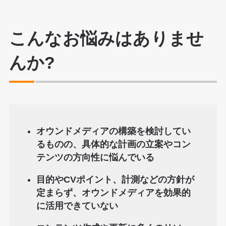
こんなお悩みはありませ
んか?
オウンドメディアの構築を検討してい
るものの、具体的な計画の立案やコン
テンツの方向性に悩んでいる
目的やCVポイント、計測などの方針が
定まらず、オウンドメディアを効果的
に活用できていない