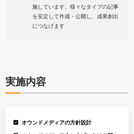
施しています。様々なタイプの記事
を安定して作成・公開し、成果創出
につなげます
実施内容
オウンドメディアの方針設計