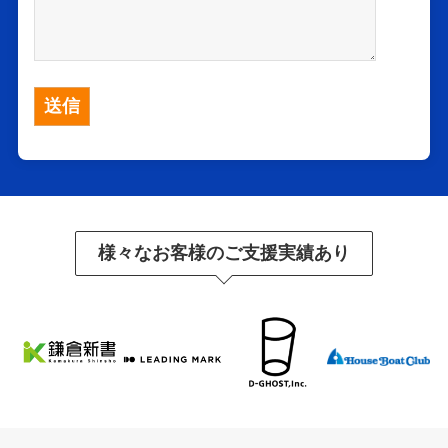
様々なお客様のご支援実績あり