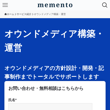
ホーム
サービス紹介
オウンドメディア構築・運営
オウンドメディア構築・
運営
オウンドメディアの方針設計・開発・記
事制作までトータルでサポートします
お問い合わせ・無料相談はこちらから
氏名*