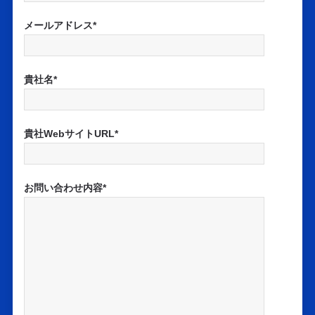
メールアドレス*
貴社名*
貴社WebサイトURL*
お問い合わせ内容*