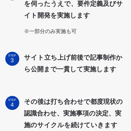
を伺ったうえで、要件定義及びサ
イト開発を実施します
※一部分のみ実施も可
サイト立ち上げ前後で記事制作か
STEP
ら公開まで一貫して実施します
その後は打ち合わせで都度現状の
STEP
認識合わせ、実施事項の決定、実
施のサイクルを続けていきます