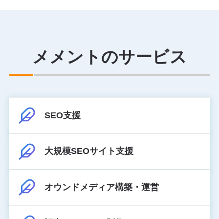
メメントのサービス
SEO支援
大規模SEOサイト支援
オウンドメディア構築・運営