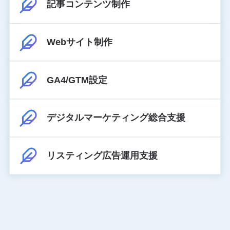
記事コンテンツ制作
Webサイト制作
GA4/GTM設定
デジタルマーケティング総合支援
リスティング広告運用支援