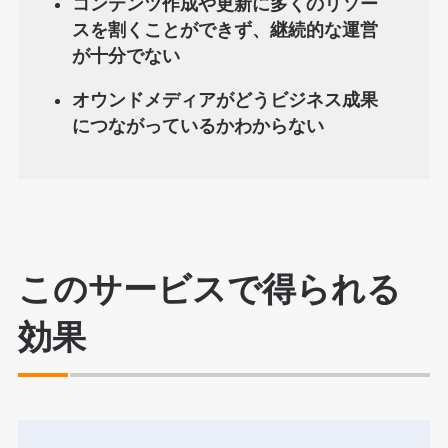
コンテンツ作成や更新に多くのリソー
スを割くことができず、継続的な運営
が十分でない
オウンドメディアがどうビジネス成果
につながっているかわからない
このサービスで得られる
効果