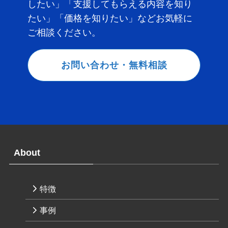
したい」「支援してもらえる内容を知り
たい」「価格を知りたい」などお気軽に
ご相談ください。
お問い合わせ・無料相談
About
特徴
事例