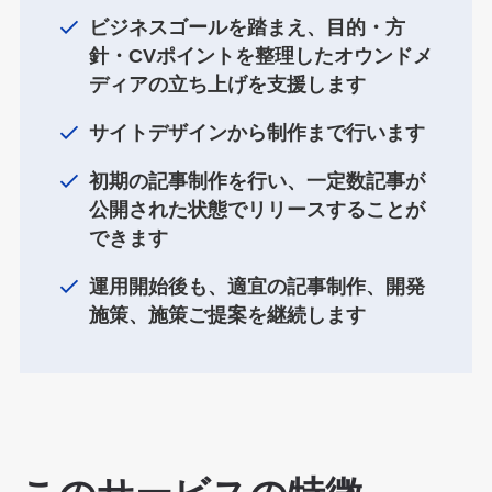
ビジネスゴールを踏まえ、目的・方
針・CVポイントを整理したオウンドメ
ディアの立ち上げを支援します
サイトデザインから制作まで行います
初期の記事制作を行い、一定数記事が
公開された状態でリリースすることが
できます
運用開始後も、適宜の記事制作、開発
施策、施策ご提案を継続します