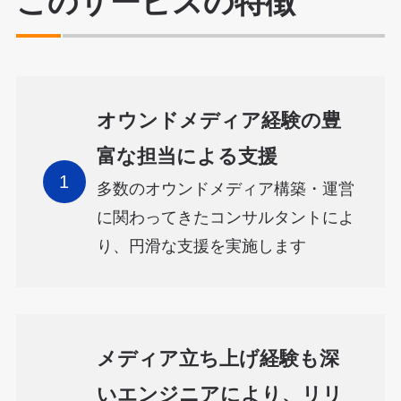
このサービスの特徴
オウンドメディア経験の豊
富な担当による支援
多数のオウンドメディア構築・運営
に関わってきたコンサルタントによ
り、円滑な支援を実施します
メディア立ち上げ経験も深
いエンジニアにより、リリ