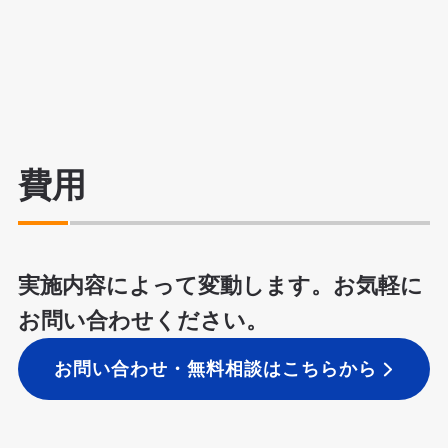
費用
実施内容によって変動します。お気軽に
お問い合わせください。
お問い合わせ・無料相談はこちらから