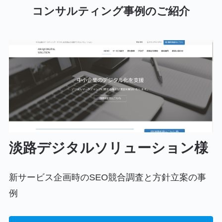
コンサルティング事例のご紹介
淡路デジタルソリューション様
新サービス企画時のSEO競合調査と方針立案の事
例