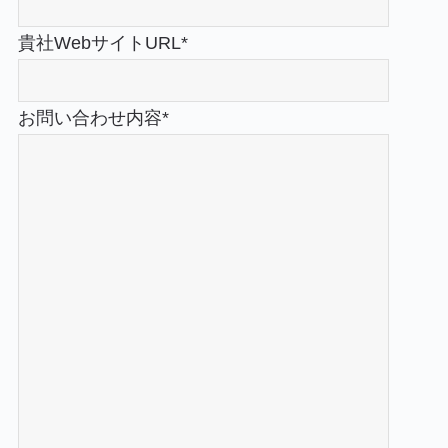
貴社WebサイトURL*
お問い合わせ内容*