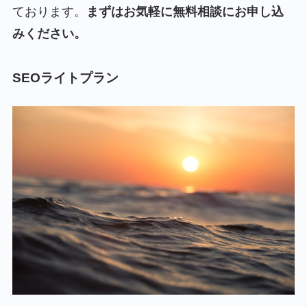
ております。
まずはお気軽に無料相談にお申し込
みください。
SEOライトプラン