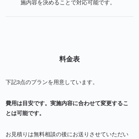
施内容を決めることで対応可能です。
料金表
下記3点のプランを用意しています。
費用は目安です。実施内容に合わせて変更するこ
とは可能です。
お見積りは無料相談の後にお送りさせていただい