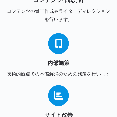
コンテンツ作成方針
コンテンツの骨子作成やライターディレクション
を行います。
内部施策
技術的観点での不備解消のための施策を行います
サイト改善