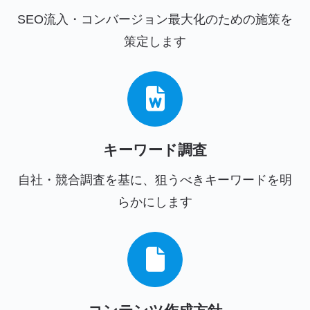
SEO流入・コンバージョン最大化のための施策を
策定します
キーワード調査
自社・競合調査を基に、狙うべきキーワードを明
らかにします