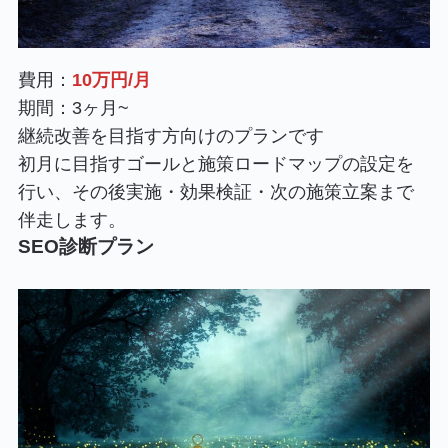
費用：
10万円/月
期間：3ヶ月~
継続改善を目指す方向けのプランです
初月に目指すゴールと施策ロードマップの設定を
行い、その後実施・効果検証・次の施策立案まで
伴走します。
SEO診断プラン