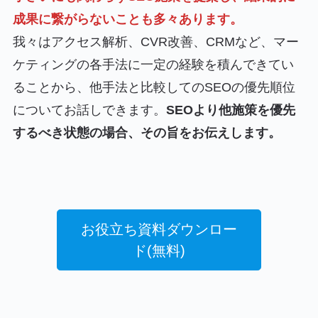
成果に繋がらないことも多々あります。
我々はアクセス解析、CVR改善、CRMなど、マー
ケティングの各手法に一定の経験を積んできてい
ることから、他手法と比較してのSEOの優先順位
についてお話しできます。
SEOより他施策を優先
するべき状態の場合、その旨をお伝えします。
お役立ち資料ダウンロー
ド(無料)