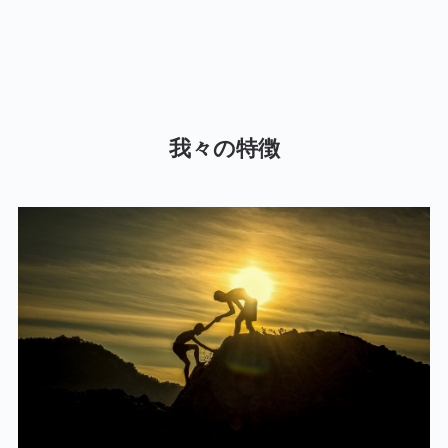
我々の特徴