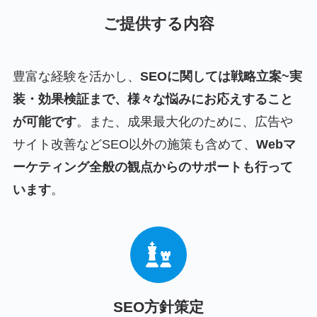
ご提供する内容
豊富な経験を活かし、
SEOに関しては戦略立案~実
装・効果検証まで、様々な悩みにお応えすること
が可能です
。また、成果最大化のために、広告や
サイト改善などSEO以外の施策も含めて、
Webマ
ーケティング全般の観点からのサポートも行って
います
。
SEO方針策定