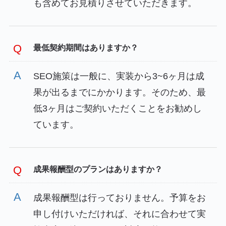
も含めてお見積りさせていただきます。
最低契約期間はありますか？
SEO施策は一般に、実装から3~6ヶ月は成
果が出るまでにかかります。そのため、最
低3ヶ月はご契約いただくことをお勧めし
ています。
成果報酬型のプランはありますか？
成果報酬型は行っておりません。予算をお
申し付けいただければ、それに合わせて実