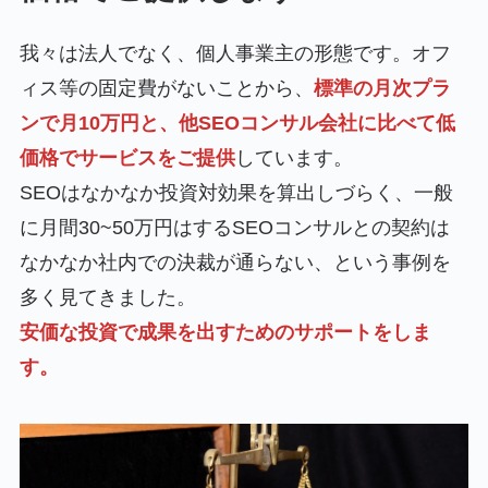
我々は法人でなく、個人事業主の形態です。オフ
ィス等の固定費がないことから、
標準の月次プラ
ンで月10万円と、他SEOコンサル会社に比べて低
価格でサービスをご提供
しています。
SEOはなかなか投資対効果を算出しづらく、一般
に月間30~50万円はするSEOコンサルとの契約は
なかなか社内での決裁が通らない、という事例を
多く見てきました。
安価な投資で成果を出すためのサポートをしま
す。