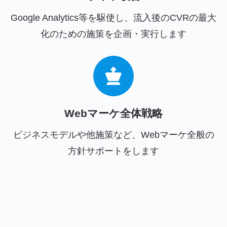
Google Analytics等を駆使し、流入後のCVRの最大
化のための施策を企画・実行します
Webマーケ全体戦略
ビジネスモデルや他施策など、Webマーケ全般の
方針サポートをします