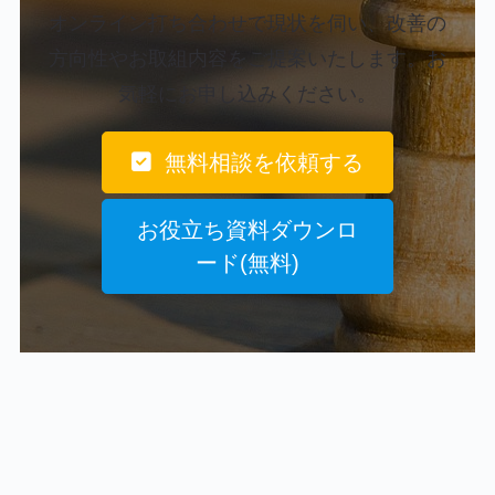
オンライン打ち合わせで現状を伺い、改善の
方向性やお取組内容をご提案いたします。お
気軽にお申し込みください。
無料相談を依頼する
お役立ち資料ダウンロ
ード(無料)