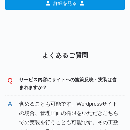
詳細を見る
よくあるご質問
サービス内容にサイトへの施策反映・実装は含
まれますか？
含めることも可能です。Wordpressサイト
の場合、管理画面の権限をいただきこちら
での実装を行うことも可能です。その工数