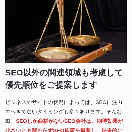
SEO以外の関連領域も考慮して
優先順位をご提案します
ビジネスやサイトの状況によっては、SEOに注力
すべきでないタイミングも多々あります。そんな
際、
SEOしか商材がないSEO会社は、期待効果が
小さいにも関わらずSEO施策を提案し、結果的に