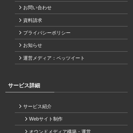
お問い合わせ
資料請求
プライバシーポリシー
お知らせ
運営メディア：ペッツイート
サービス詳細
サービス紹介
Webサイト制作
オウンドメディア構築・運営