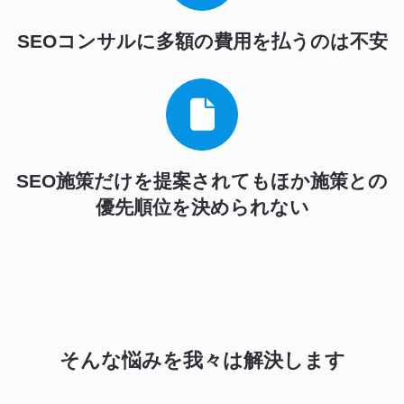
SEOコンサルに多額の費用を払うのは不安
SEO施策だけを提案されてもほか施策との
優先順位を決められない
そんな悩みを我々は解決します