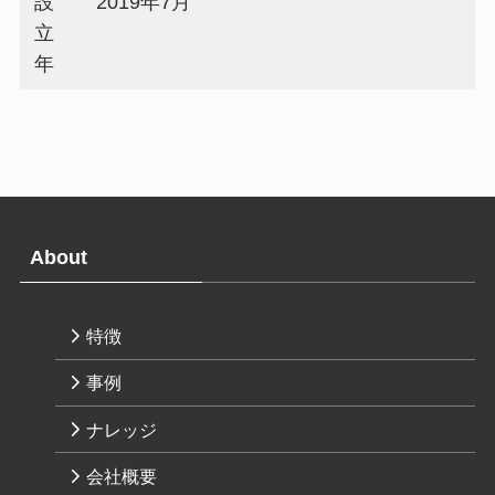
設
2019年7月
立
年
About
特徴
事例
ナレッジ
会社概要