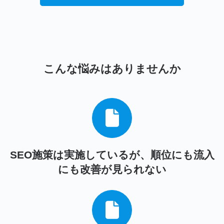
こんな悩みはありませんか
SEO施策は実施しているが、順位にも流入
にも改善が見られない