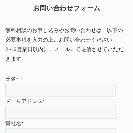
お問い合わせフォーム
無料相談のお申し込みやお問い合わせは、以下の
必要事項を入力の上、お問い合わせください。
2～3営業日以内に、メールにて返信させていただ
きます。
氏名*
メールアドレス*
貴社名*