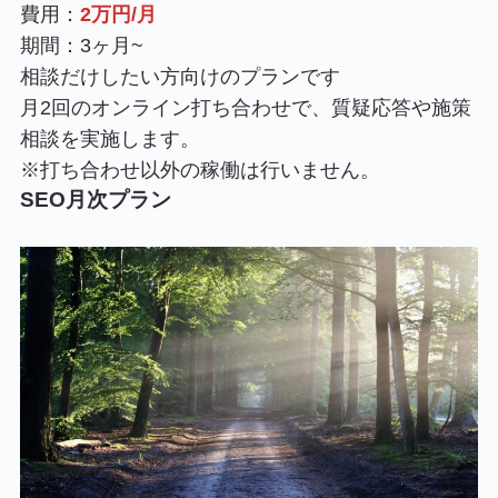
費用：
2万円/月
期間：3ヶ月~
相談だけしたい方向けのプランです
月2回のオンライン打ち合わせで、質疑応答や施策
相談を実施します。
※打ち合わせ以外の稼働は行いません。
SEO月次プラン