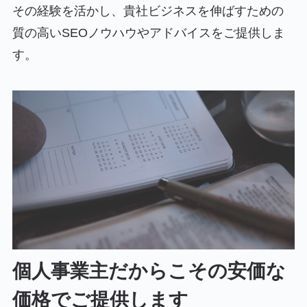
その経験を活かし、貴社ビジネスを伸ばすための
質の高いSEOノウハウやアドバイスをご提供しま
す。
個人事業主だからこその安価な
価格でご提供します